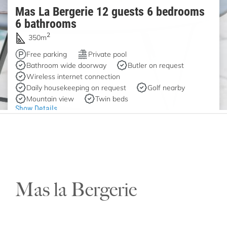
Mas la Bergerie