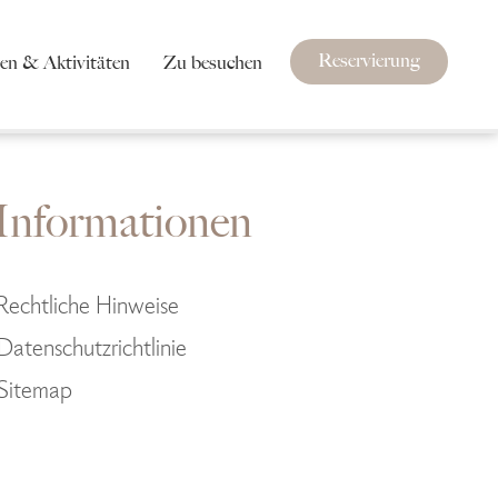
Reservierung
gen & Aktivitäten
Zu besuchen
Informationen
Rechtliche Hinweise
Datenschutzrichtlinie
Sitemap