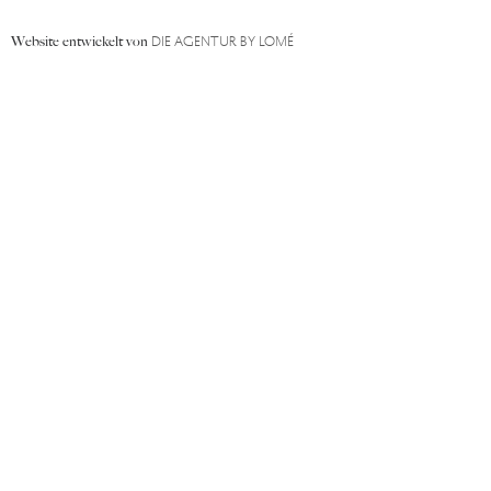
DIE AGENTUR BY LOMÉ
Website entwickelt von