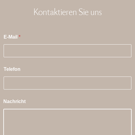
Kontaktieren Sie uns
E-Mail
*
Telefon
Nachricht