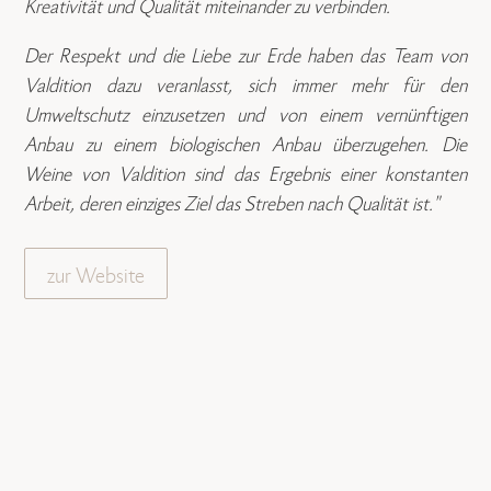
Kreativität und Qualität miteinander zu verbinden.
Der Respekt und die Liebe zur Erde haben das Team von
Valdition dazu veranlasst, sich immer mehr für den
Umweltschutz einzusetzen und von einem vernünftigen
Anbau zu einem biologischen Anbau überzugehen. Die
Weine von Valdition sind das Ergebnis einer konstanten
Arbeit, deren einziges Ziel das Streben nach Qualität ist."
zur Website