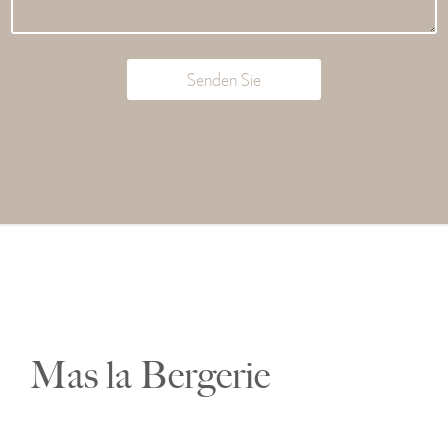
Senden Sie
Mas la Bergerie