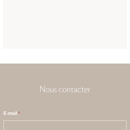
Nous contacter
E-mail
*