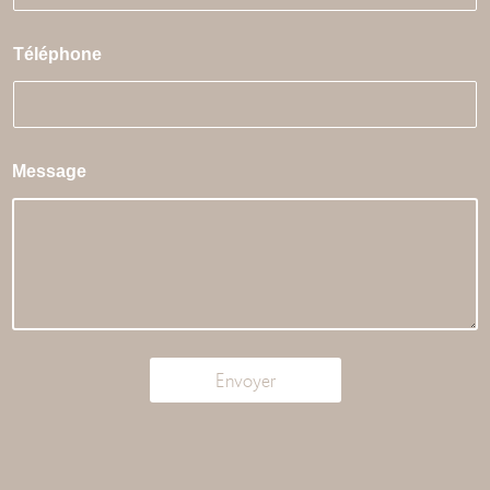
Téléphone
Message
Envoyer