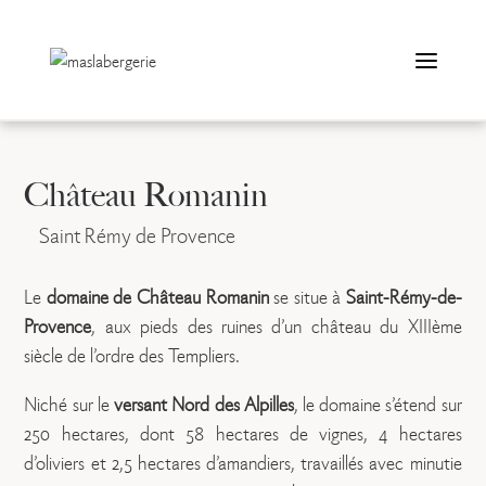
Aller
au
contenu
Château Romanin
Saint Rémy de Provence
Le
domaine de Château Romanin
se situe à
Saint-Rémy-de-
Provence
, aux pieds des ruines d’un château du XIIIème
siècle de l’ordre des Templiers.
Niché sur le
versant Nord des Alpilles
, le domaine s’étend sur
250 hectares, dont 58 hectares de vignes, 4 hectares
d’oliviers et 2,5 hectares d’amandiers, travaillés avec minutie