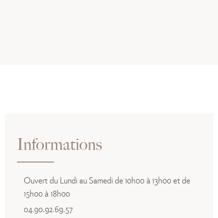
Informations
Ouvert du Lundi au Samedi de 10h00 à 13h00 et de
15h00 à 18h00
04.90.92.69.57