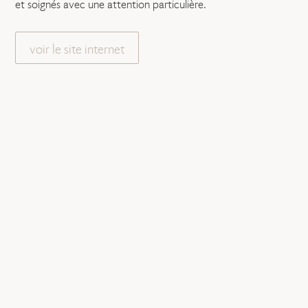
et soignés avec une attention particulière.
voir le site internet